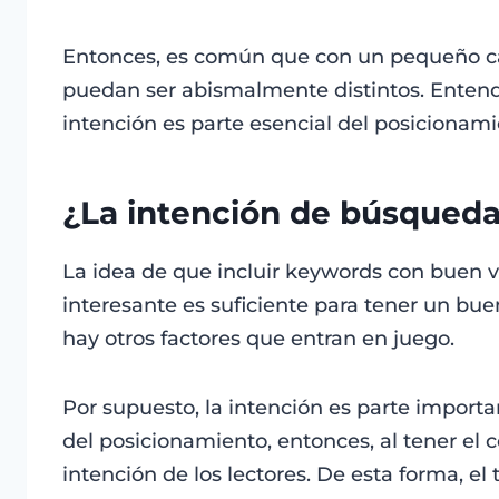
Entonces, es común que con un pequeño cam
puedan ser abismalmente distintos. Entend
intención es parte esencial del posicionami
¿La intención de búsqueda
La idea de que incluir keywords con buen
interesante es suficiente para tener un bu
hay otros factores que entran en juego.
Por supuesto, la intención es parte importan
del posicionamiento, entonces, al tener el c
intención de los lectores. De esta forma, el