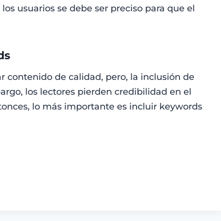
a los usuarios se debe ser preciso para que el
ds
 contenido de calidad, pero, la inclusión de
rgo, los lectores pierden credibilidad en el
onces, lo más importante es incluir keywords