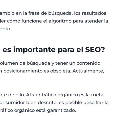
bio en la frase de búsqueda, los resultados
er cómo funciona el algoritmo para atender la
ento.
 es importante para el SEO?
 volumen de búsqueda y tener un contenido
en posicionamiento es obsoleta. Actualmente,
te de ello. Atraer tráfico orgánico es la meta
onsumidor bien descrito, es posible descifrar la
 tráfico orgánico está garantizado.