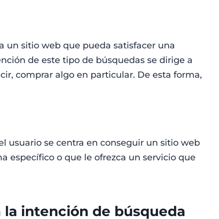
a un sitio web que pueda satisfacer una
tención de este tipo de búsquedas se dirige a
ir, comprar algo en particular. De esta forma,
el usuario se centra en conseguir un sitio web
a específico o que le ofrezca un servicio que
 la intención de búsqueda