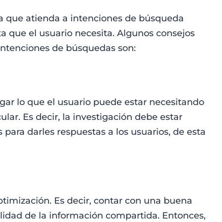
ra que atienda a intenciones de búsqueda
esta que el usuario necesita. Algunos consejos
intenciones de búsquedas son:
gar lo que el usuario puede estar necesitando
ular. Es decir, la investigación debe estar
para darles respuestas a los usuarios, de esta
ptimización. Es decir, contar con una buena
lidad de la información compartida. Entonces,