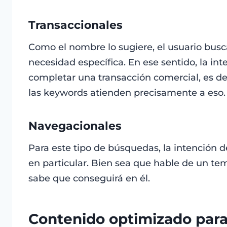
Transaccionales
Como el nombre lo sugiere, el usuario busc
necesidad específica. En ese sentido, la in
completar una transacción comercial, es dec
las keywords atienden precisamente a eso.
Navegacionales
Para este tipo de búsquedas, la intención d
en particular. Bien sea que hable de un tem
sabe que conseguirá en él.
Contenido optimizado para