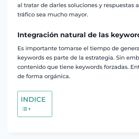
al tratar de darles soluciones y respuestas 
tráfico sea mucho mayor.
Integración natural de las keywor
Es importante tomarse el tiempo de generar
keywords es parte de la estrategia. Sin emba
contenido que tiene keywords forzadas. Ent
de forma orgánica.
INDICE