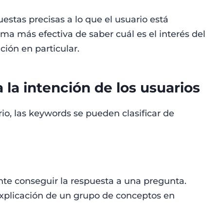
puestas precisas a lo que el usuario está
rma más efectiva de saber cuál es el interés del
ión en particular.
la intención de los usuarios
io, las keywords se pueden clasificar de
nte conseguir la respuesta a una pregunta.
xplicación de un grupo de conceptos en