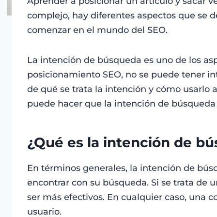
Aprender a posicionar un artículo y sacar 
complejo, hay diferentes aspectos que se
comenzar en el mundo del SEO.
La intención de búsqueda es uno de los as
posicionamiento SEO, no se puede tener int
de qué se trata la intención y cómo usarlo 
puede hacer que la intención de búsqueda 
¿Qué es la intención de b
En términos generales, la intención de búsq
encontrar con su búsqueda. Si se trata de u
ser más efectivos. En cualquier caso, una c
usuario.