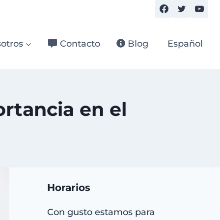
otros
Contacto
Blog
Español
rtancia en el
Horarios
Con gusto estamos para