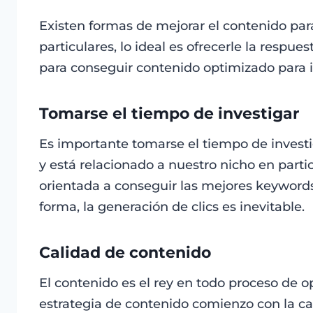
Existen formas de mejorar el contenido pa
particulares, lo ideal es ofrecerle la respu
para conseguir contenido optimizado para 
Tomarse el tiempo de investigar
Es importante tomarse el tiempo de investi
y está relacionado a nuestro nicho en partic
orientada a conseguir las mejores keywords 
forma, la generación de clics es inevitable.
Calidad de contenido
El contenido es el rey en todo proceso de o
estrategia de contenido comienzo con la ca