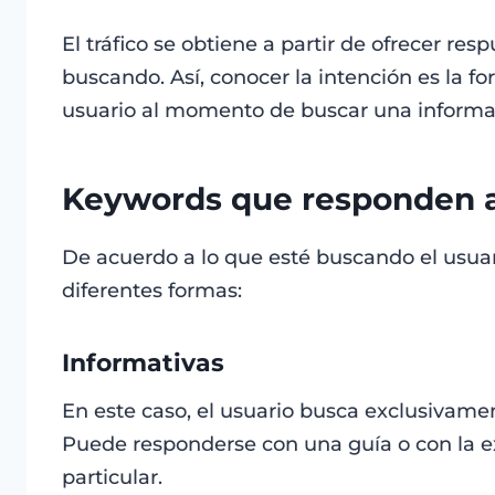
El tráfico se obtiene a partir de ofrecer res
buscando. Así, conocer la intención es la fo
usuario al momento de buscar una informac
Keywords que responden a 
De acuerdo a lo que esté buscando el usuar
diferentes formas:
Informativas
En este caso, el usuario busca exclusivame
Puede responderse con una guía o con la e
particular.