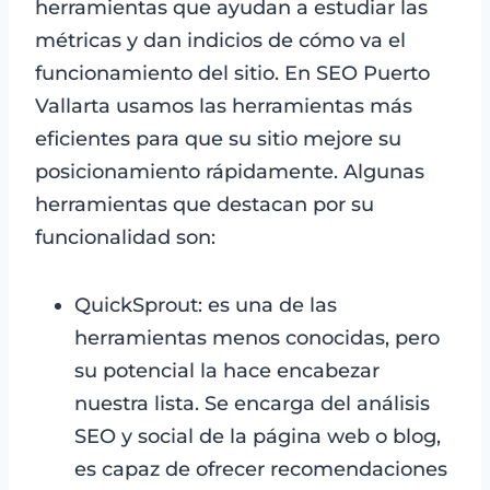
herramientas que ayudan a estudiar las
métricas y dan indicios de cómo va el
funcionamiento del sitio. En SEO Puerto
Vallarta usamos las herramientas más
eficientes para que su sitio mejore su
posicionamiento rápidamente. Algunas
herramientas que destacan por su
funcionalidad son:
QuickSprout: es una de las
herramientas menos conocidas, pero
su potencial la hace encabezar
nuestra lista. Se encarga del análisis
SEO y social de la página web o blog,
es capaz de ofrecer recomendaciones