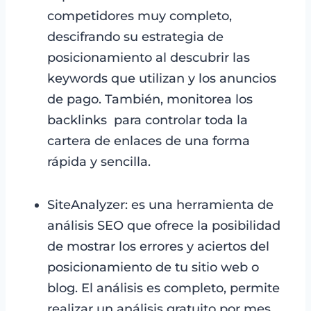
competidores muy completo,
descifrando su estrategia de
posicionamiento al descubrir las
keywords que utilizan y los anuncios
de pago. También, monitorea los
backlinks para controlar toda la
cartera de enlaces de una forma
rápida y sencilla.
SiteAnalyzer: es una herramienta de
análisis SEO que ofrece la posibilidad
de mostrar los errores y aciertos del
posicionamiento de tu sitio web o
blog. El análisis es completo, permite
realizar un análisis gratuito por mes.