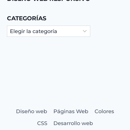
CATEGORÍAS
Categorías
Diseño web
Páginas Web
Colores
CSS
Desarrollo web