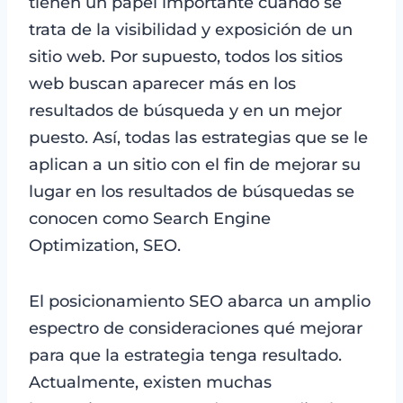
tienen un papel importante cuando se
trata de la visibilidad y exposición de un
sitio web. Por supuesto, todos los sitios
web buscan aparecer más en los
resultados de búsqueda y en un mejor
puesto. Así, todas las estrategias que se le
aplican a un sitio con el fin de mejorar su
lugar en los resultados de búsquedas se
conocen como Search Engine
Optimization, SEO.
El posicionamiento SEO abarca un amplio
espectro de consideraciones qué mejorar
para que la estrategia tenga resultado.
Actualmente, existen muchas