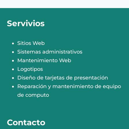
Servivios
Sitios Web
Sistemas administrativos
Mantenimiento Web
Logotipos
Diseño de tarjetas de presentación
Reparación y mantenimiento de equipo
de computo
Contacto