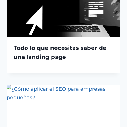
Todo lo que necesitas saber de
una landing page