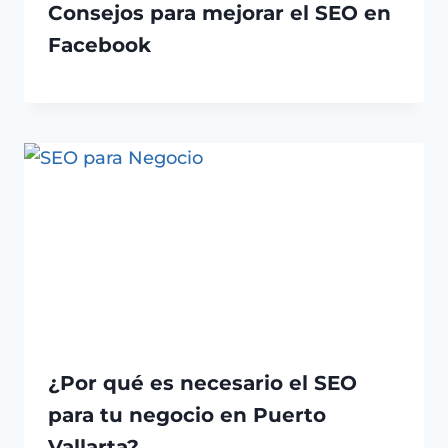
Consejos para mejorar el SEO en
Facebook
¿Por qué es necesario el SEO
para tu negocio en Puerto
Vallarta?