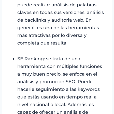
puede realizar análisis de palabras
claves en todas sus versiones, análisis
de backlinks y auditoria web. En
general, es una de las herramientas
más atractivas por lo diversa y
completa que resulta.
SE Ranking: se trata de una
herramienta con múltiples funciones
a muy buen precio, se enfoca en el
análisis y promoción SEO. Puede
hacerle seguimiento a las keywords
que estás usando en tiempo real a
nivel nacional o local. Además, es
capaz de ofrecer un análisis de