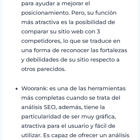
para ayudar a mejorar el
posicionamiento. Pero, su función
más atractiva es la posibilidad de
comparar su sitio web con 3
competidores, lo que se traduce en
una forma de reconocer las fortalezas
y debilidades de su sitio respecto a
otros parecidos.
Woorank: es una de las herramientas
más completas cuando se trata del
análisis SEO, además, tiene la
particularidad de ser muy gráfica,
atractiva para el usuario y fácil de
utilizar. Es capaz de ofrecer un análisis