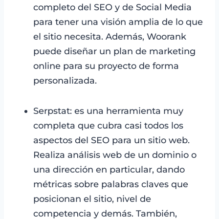
completo del SEO y de Social Media
para tener una visión amplia de lo que
el sitio necesita. Además, Woorank
puede diseñar un plan de marketing
online para su proyecto de forma
personalizada.
Serpstat: es una herramienta muy
completa que cubra casi todos los
aspectos del SEO para un sitio web.
Realiza análisis web de un dominio o
una dirección en particular, dando
métricas sobre palabras claves que
posicionan el sitio, nivel de
competencia y demás. También,