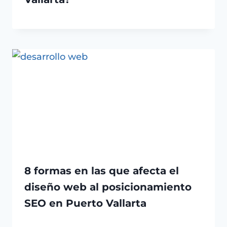
8 formas en las que afecta el
diseño web al posicionamiento
SEO en Puerto Vallarta