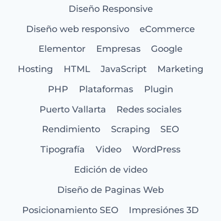
Diseño Responsive
Diseño web responsivo
eCommerce
Elementor
Empresas
Google
Hosting
HTML
JavaScript
Marketing
PHP
Plataformas
Plugin
Puerto Vallarta
Redes sociales
Rendimiento
Scraping
SEO
Tipografía
Video
WordPress
Edición de video
Diseño de Paginas Web
Posicionamiento SEO
Impresiónes 3D