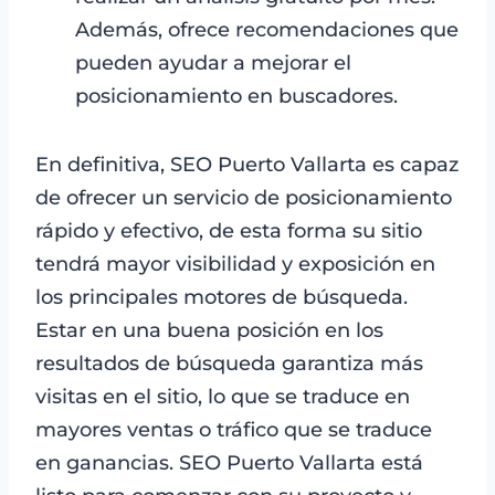
Además, ofrece recomendaciones que
pueden ayudar a mejorar el
posicionamiento en buscadores.
En definitiva, SEO Puerto Vallarta es capaz
de ofrecer un servicio de posicionamiento
rápido y efectivo, de esta forma su sitio
tendrá mayor visibilidad y exposición en
los principales motores de búsqueda.
Estar en una buena posición en los
resultados de búsqueda garantiza más
visitas en el sitio, lo que se traduce en
mayores ventas o tráfico que se traduce
en ganancias. SEO Puerto Vallarta está