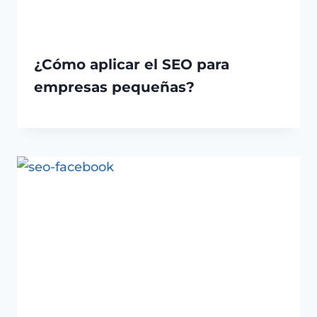
¿Cómo aplicar el SEO para
empresas pequeñas?