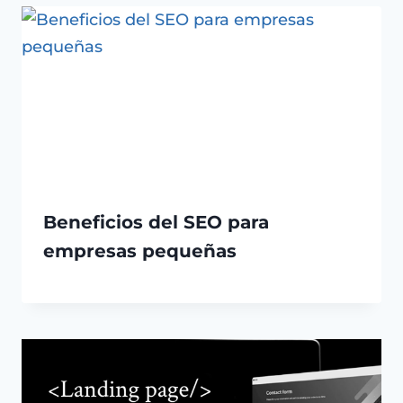
Beneficios del SEO para
empresas pequeñas