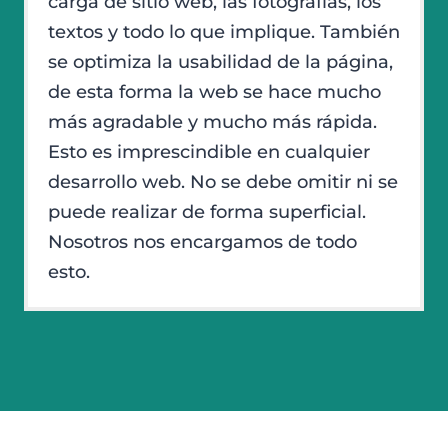
carga de sitio web, las fotografías, los
textos y todo lo que implique. También
se optimiza la usabilidad de la página,
de esta forma la web se hace mucho
más agradable y mucho más rápida.
Esto es imprescindible en cualquier
desarrollo web. No se debe omitir ni se
puede realizar de forma superficial.
Nosotros nos encargamos de todo
esto.