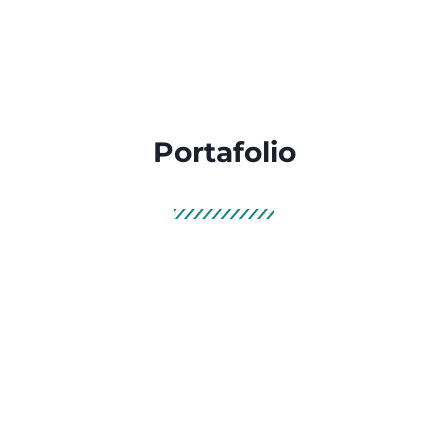
Portafolio