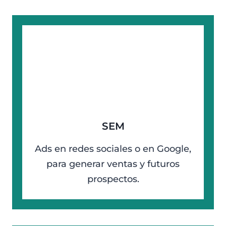
SEM
Ads en redes sociales o en Google,
para generar ventas y futuros
prospectos.