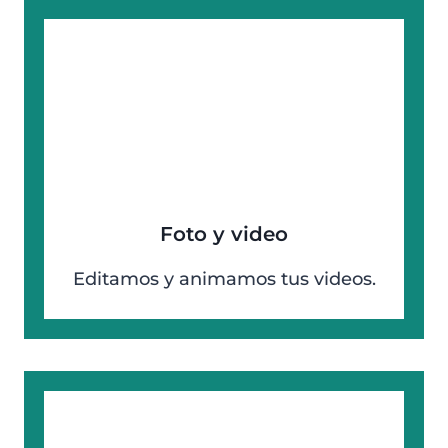
Foto y video
Editamos y animamos tus videos.