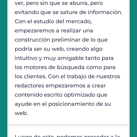
ver, pero sin que se aburra, pero
evitando que se sature de información.
Con el estudio del mercado,
empezaremos a realizar una
construcción preliminar de lo que
podría ser su web, creando algo
intuitivo y muy amigable tanto para
los motores de búsqueda como para
los clientes. Con el trabajo de nuestros
redactores empezaremos a crear
contenido escrito optimizado que
ayude en el posicionamiento de su
web.