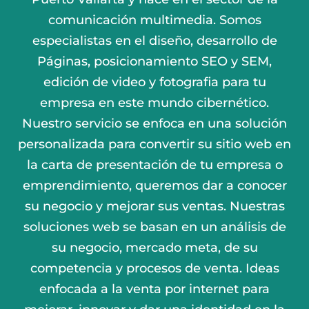
comunicación multimedia. Somos
especialistas en el diseño, desarrollo de
Páginas, posicionamiento SEO y SEM,
edición de video y fotografia para tu
empresa en este mundo cibernético.
Nuestro servicio se enfoca en una solución
personalizada para convertir su sitio web en
la carta de presentación de tu empresa o
emprendimiento, queremos dar a conocer
su negocio y mejorar sus ventas. Nuestras
soluciones web se basan en un análisis de
su negocio, mercado meta, de su
competencia y procesos de venta. Ideas
enfocada a la venta por internet para