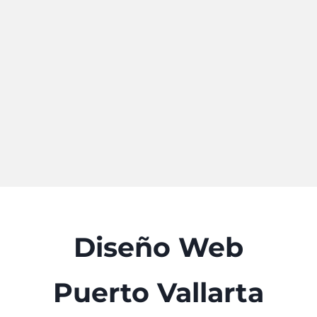
Diseño Web
Puerto Vallarta