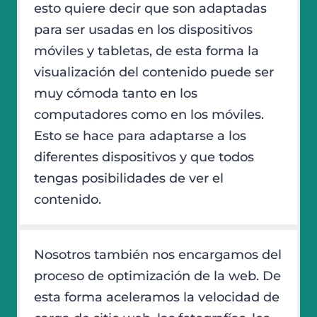
esto quiere decir que son adaptadas
para ser usadas en los dispositivos
móviles y tabletas, de esta forma la
visualización del contenido puede ser
muy cómoda tanto en los
computadores como en los móviles.
Esto se hace para adaptarse a los
diferentes dispositivos y que todos
tengas posibilidades de ver el
contenido.
Nosotros también nos encargamos del
proceso de optimización de la web. De
esta forma aceleramos la velocidad de