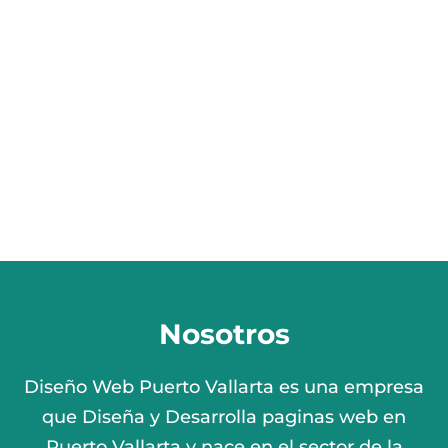
Nosotros
Diseño Web Puerto Vallarta es una empresa
que Diseña y Desarrolla paginas web en
Puerto Vallarta y nace en el sector de la