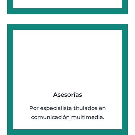
Asesorías
Por especialista titulados en
comunicación multimedia.