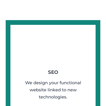
SEO
We design your functional
website linked to new
technologies.