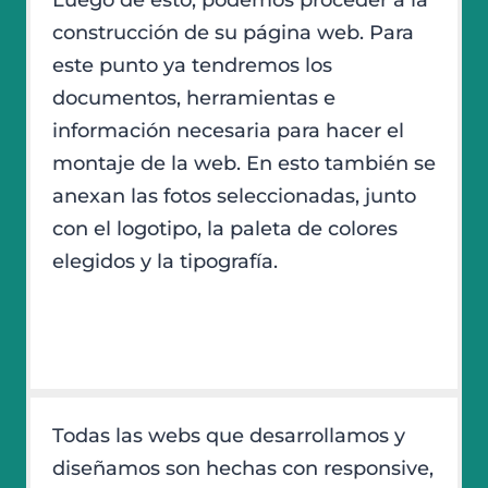
Luego de esto, podemos proceder a la
construcción de su página web. Para
este punto ya tendremos los
documentos, herramientas e
información necesaria para hacer el
montaje de la web. En esto también se
anexan las fotos seleccionadas, junto
con el logotipo, la paleta de colores
elegidos y la tipografía.
Todas las webs que desarrollamos y
diseñamos son hechas con responsive,