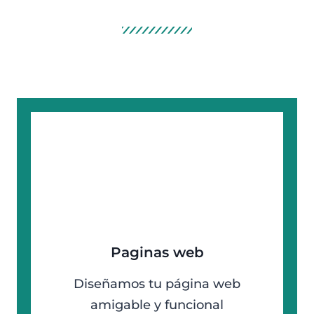
Paginas web
Diseñamos tu página web
amigable y funcional