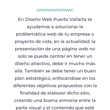
En Diseño Web Puerto Vallarta te
ayudamos a solucionar la
problemática web de tu empresa o
proyecto de vida, en la actualidad, la
presentación de una página web no
solo se puede centrar en tener un
diseño atractivo, debe ir mucho más
allá. También se debe tener un buen
plan estratégico, enfocándose en los
diferentes objetivos propuestos con la
finalidad de elaborar dicho sitio,
creando una buena armonía entre la
parte visual y el contenido que esté