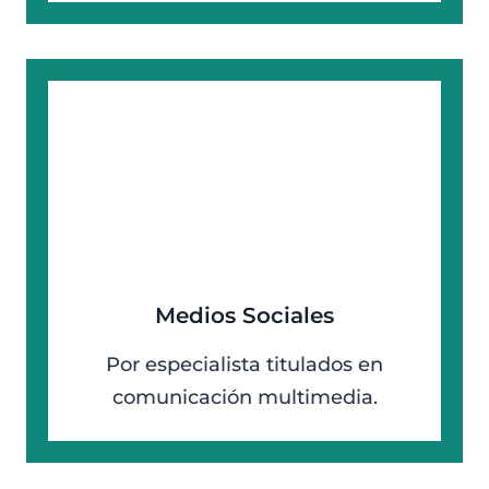
Medios Sociales
Por especialista titulados en
comunicación multimedia.