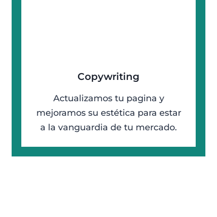
Copywriting
Actualizamos tu pagina y
mejoramos su estética para estar
a la vanguardia de tu mercado.