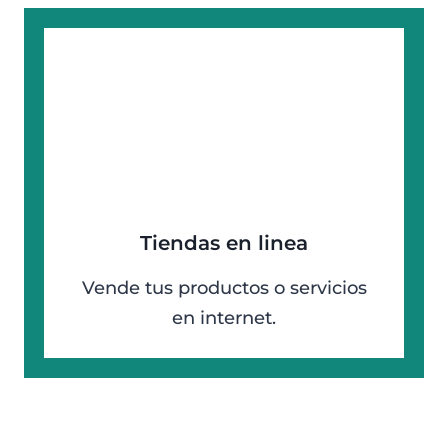
Tiendas en linea
Vende tus productos o servicios
en internet.