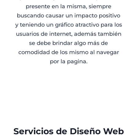
presente en la misma, siempre
buscando causar un impacto positivo
y teniendo un gráfico atractivo para los
usuarios de internet, además también
se debe brindar algo más de
comodidad de los mismo al navegar
por la pagina.
Servicios de Diseño Web