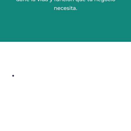
necesita.