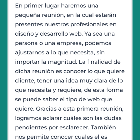
En primer lugar haremos una
pequeña reunión, en la cual estarán
presentes nuestros profesionales en
diseño y desarrollo web. Ya sea una
persona o una empresa, podemos
ajustarnos a lo que necesita, sin
importar la magnitud. La finalidad de
dicha reunión es conocer lo que quiere
cliente, tener una idea muy clara de lo
que necesita y requiere, de esta forma
se puede saber el tipo de web que
quiere. Gracias a esta primera reunión,
logramos aclarar cuáles son las dudas
pendientes por esclarecer. También
nos permite conocer cuales el es