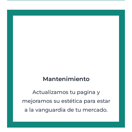
Mantenimiento
Actualizamos tu pagina y
mejoramos su estética para estar
a la vanguardia de tu mercado.