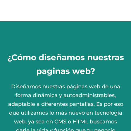
¿Cómo diseñamos nuestras
paginas web?
Diseñamos nuestras páginas web de una
forma dinámica y autoadministrables,
adaptable a diferentes pantallas. Es por eso
que utilizamos lo más nuevo en tecnología
web, ya sea en CMS o HTML buscamos
darle la vida y función que tu negocio