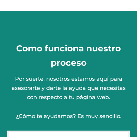
Como funciona nuestro
proceso
Por suerte, nosotros estamos aquí para
asesorarte y darte la ayuda que necesitas
con respecto a tu página web.
¿Cómo te ayudamos? Es muy sencillo.