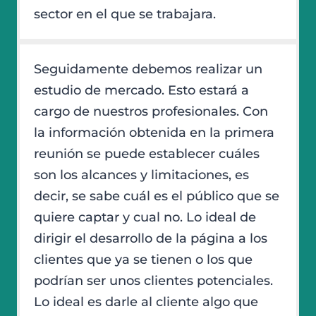
sector en el que se trabajara.
Seguidamente debemos realizar un
estudio de mercado. Esto estará a
cargo de nuestros profesionales. Con
la información obtenida en la primera
reunión se puede establecer cuáles
son los alcances y limitaciones, es
decir, se sabe cuál es el público que se
quiere captar y cual no. Lo ideal de
dirigir el desarrollo de la página a los
clientes que ya se tienen o los que
podrían ser unos clientes potenciales.
Lo ideal es darle al cliente algo que